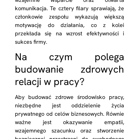
komunikacja. Te cztery filary sprawiają, że
członkowie zespołu wykazują większą
motywację do działania, co z kolei
przekłada się na wzrost efektywności i
sukces firmy.
Na czym polega
budowanie zdrowych
relacji w pracy?
Aby budować zdrowe środowisko pracy,
niezbędne jest oddzielenie życia
prywatnego od celów biznesowych. Równie
ważne jest okazywanie empatii,
wzajemnego szacunku oraz stworzenie
bezpiecznej przestrzeni do swobodnego