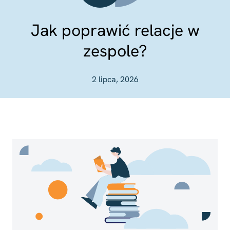
Jak poprawić relacje w
zespole?
2 lipca, 2026