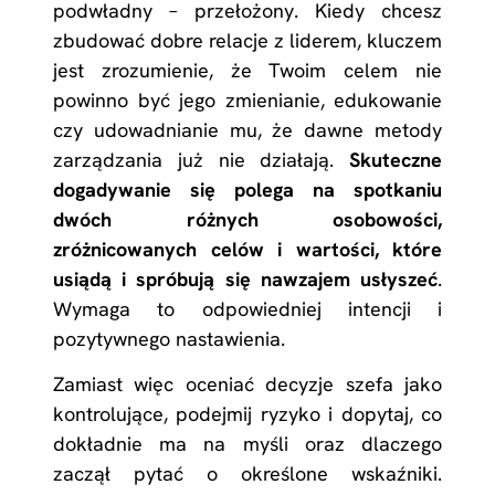
podwładny – przełożony. Kiedy chcesz
zbudować dobre relacje z liderem, kluczem
jest zrozumienie, że Twoim celem nie
powinno być jego zmienianie, edukowanie
czy udowadnianie mu, że dawne metody
zarządzania już nie działają.
Skuteczne
dogadywanie się polega na spotkaniu
dwóch różnych osobowości,
zróżnicowanych celów i wartości, które
usiądą i spróbują się nawzajem usłyszeć
.
Wymaga to odpowiedniej intencji i
pozytywnego nastawienia.
Zamiast więc oceniać decyzje szefa jako
kontrolujące, podejmij ryzyko i dopytaj, co
dokładnie ma na myśli oraz dlaczego
zaczął pytać o określone wskaźniki.