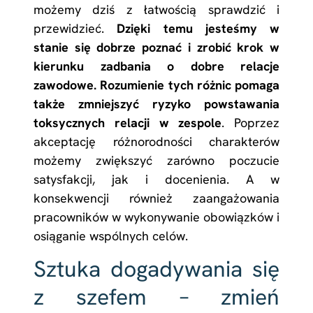
możemy dziś z łatwością sprawdzić i
przewidzieć.
Dzięki temu jesteśmy w
stanie się dobrze poznać i zrobić krok w
kierunku zadbania o dobre relacje
zawodowe. Rozumienie tych różnic pomaga
także zmniejszyć ryzyko powstawania
toksycznych relacji w zespole
. Poprzez
akceptację różnorodności charakterów
możemy zwiększyć zarówno poczucie
satysfakcji, jak i docenienia. A w
konsekwencji również zaangażowania
pracowników w wykonywanie obowiązków i
osiąganie wspólnych celów.
Sztuka dogadywania się
z szefem – zmień