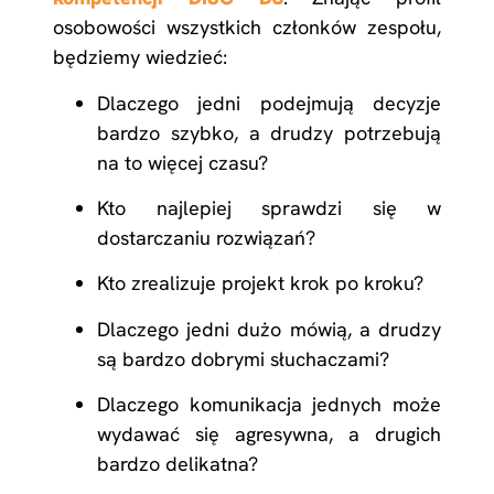
osobowości wszystkich członków zespołu,
będziemy wiedzieć:
Dlaczego jedni podejmują decyzje
bardzo szybko, a drudzy potrzebują
na to więcej czasu?
Kto najlepiej sprawdzi się w
dostarczaniu rozwiązań?
Kto zrealizuje projekt krok po kroku?
Dlaczego jedni dużo mówią, a drudzy
są bardzo dobrymi słuchaczami?
Dlaczego komunikacja jednych może
wydawać się agresywna, a drugich
bardzo delikatna?