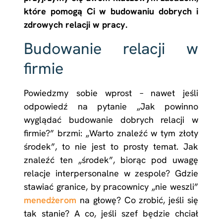
które pomogą Ci w budowaniu dobrych i
zdrowych relacji w pracy.
Budowanie relacji w
firmie
Powiedzmy sobie wprost – nawet jeśli
odpowiedź na pytanie „Jak powinno
wyglądać budowanie dobrych relacji w
firmie?” brzmi: „Warto znaleźć w tym złoty
środek”, to nie jest to prosty temat. Jak
znaleźć ten „środek”, biorąc pod uwagę
relacje interpersonalne w zespole? Gdzie
stawiać granice, by pracownicy „nie weszli”
menedżerom
na głowę? Co zrobić, jeśli się
tak stanie? A co, jeśli szef będzie chciał