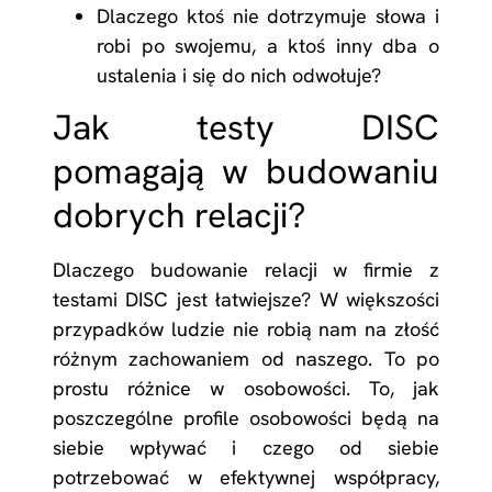
Dlaczego ktoś nie dotrzymuje słowa i
robi po swojemu, a ktoś inny dba o
ustalenia i się do nich odwołuje?
Jak testy DISC
pomagają w budowaniu
dobrych relacji?
Dlaczego budowanie relacji w firmie z
testami DISC jest łatwiejsze? W większości
przypadków ludzie nie robią nam na złość
różnym zachowaniem od naszego. To po
prostu różnice w osobowości. To, jak
poszczególne profile osobowości będą na
siebie wpływać i czego od siebie
potrzebować w efektywnej współpracy,