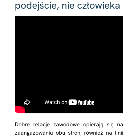
podejście, nie człowieka
Dobre relacje zawodowe opierają się na
zaangażowaniu obu stron, również na linii