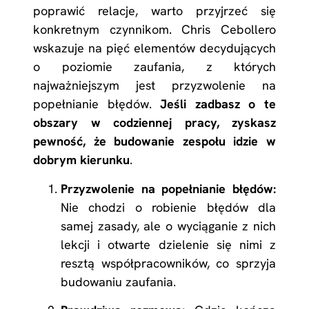
poprawić relacje, warto przyjrzeć się
konkretnym czynnikom. Chris Cebollero
wskazuje na pięć elementów decydujących
o poziomie zaufania, z których
najważniejszym jest przyzwolenie na
popełnianie błędów.
Jeśli zadbasz o te
obszary w codziennej pracy, zyskasz
pewność, że budowanie zespołu idzie w
dobrym kierunku
.
Przyzwolenie na popełnianie błędów:
Nie chodzi o robienie błędów dla
samej zasady, ale o wyciąganie z nich
lekcji i otwarte dzielenie się nimi z
resztą współpracowników, co sprzyja
budowaniu zaufania.