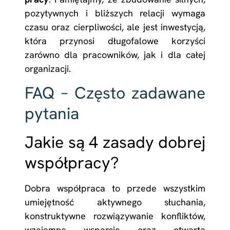
pozytywnych i bliższych relacji wymaga
czasu oraz cierpliwości, ale jest inwestycją,
która przynosi długofalowe korzyści
zarówno dla pracowników, jak i dla całej
organizacji.
FAQ – Często zadawane
pytania
Jakie są 4 zasady dobrej
współpracy?
Dobra współpraca to przede wszystkim
umiejętność aktywnego słuchania,
konstruktywne rozwiązywanie konfliktów,
wzajemne wsparcie oraz otwarta