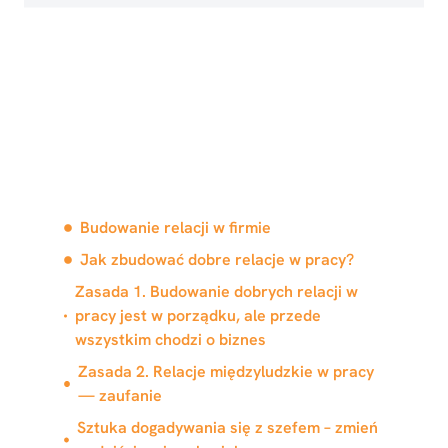
W tym artykule
dowiesz się
Budowanie relacji w firmie
Jak zbudować dobre relacje w pracy?
Zasada 1. Budowanie dobrych relacji w
pracy jest w porządku, ale przede
wszystkim chodzi o biznes
Zasada 2. Relacje międzyludzkie w pracy
— zaufanie
Sztuka dogadywania się z szefem – zmień