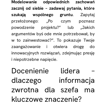
Modelowanie odpowiednich zachowań
zacznij od siebie – zadawaj pytania, które
szukają wspólnego gruntu
. Zapytaj
przełożonego: „Po czym poznasz
powodzenie projektu?” lub „Jakich
argumentów byś ode mnie potrzebował, by
w to zainwestować?”. To pokazuje Twoje
zaangażowanie i otwiera drogę do
innowacyjnych rozwiązań, zdejmując presję
i niepotrzebne napięcie.
Docenienie lidera –
dlaczego informacja
zwrotna dla szefa ma
kluczowe znaczenie?