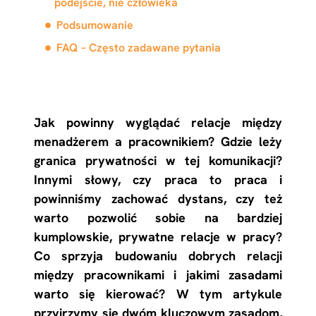
podejście, nie człowieka
Podsumowanie
FAQ – Często zadawane pytania
Jak powinny wyglądać relacje między
menadżerem a pracownikiem? Gdzie leży
granica prywatności w tej komunikacji?
Innymi słowy, czy praca to praca i
powinniśmy zachować dystans, czy też
warto pozwolić sobie na bardziej
kumplowskie, prywatne relacje w pracy?
Co sprzyja budowaniu dobrych relacji
między pracownikami i jakimi zasadami
warto się kierować? W tym artykule
przyjrzymy się dwóm kluczowym zasadom,