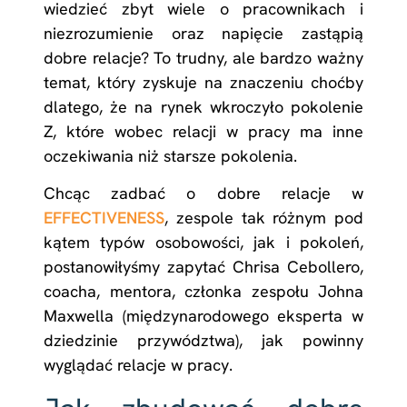
wiedzieć zbyt wiele o pracownikach i
niezrozumienie oraz napięcie zastąpią
dobre relacje? To trudny, ale bardzo ważny
temat, który zyskuje na znaczeniu choćby
dlatego, że na rynek wkroczyło pokolenie
Z, które wobec relacji w pracy ma inne
oczekiwania niż starsze pokolenia.
Chcąc zadbać o dobre relacje w
EFFECTIVENESS
, zespole tak różnym pod
kątem typów osobowości, jak i pokoleń,
postanowiłyśmy zapytać Chrisa Cebollero,
coacha, mentora, członka zespołu Johna
Maxwella (międzynarodowego eksperta w
dziedzinie przywództwa), jak powinny
wyglądać relacje w pracy.