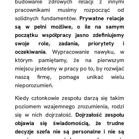
budowanie zdrowych relacji z innymi
pracownikami musimy rozpocząć od
solidnych fundamentów.
Prywatne relacje
są w pełni możliwe, o ile na samym
początku współpracy jasno zdefiniujemy
swoje role, zadania, priorytety i
oczekiwania
. Wypracowanie nawyku, w
którym pamiętamy, że na pierwszym
miejscu jesteśmy w pracy po to, by rozwijać
naszą firmę, pomaga unikać wielu
nieporozumień.
Kiedy członkowie zespołu darzą się takim
poziomem wzajemnego zrozumienia, rodzi
się w nich dojrzałość.
Dojrzałość zespołu
objawia się świadomością, że trudne
decyzje szefa nie są personalne i nie są