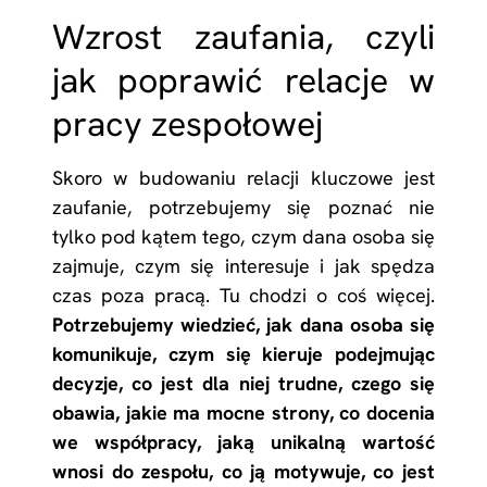
Wzrost zaufania, czyli
jak poprawić relacje w
pracy zespołowej
Skoro w budowaniu relacji kluczowe jest
zaufanie, potrzebujemy się poznać nie
tylko pod kątem tego, czym dana osoba się
zajmuje, czym się interesuje i jak spędza
czas poza pracą. Tu chodzi o coś więcej.
Potrzebujemy wiedzieć, jak dana osoba się
komunikuje, czym się kieruje podejmując
decyzje, co jest dla niej trudne, czego się
obawia, jakie ma mocne strony, co docenia
we współpracy, jaką unikalną wartość
wnosi do zespołu, co ją motywuje, co jest