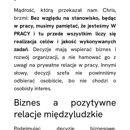
Mądrość, którą przekazał nam Chris,
brzmi:
Bez względu na stanowisko, będąc
w pracy, musimy pamiętać, że jesteśmy W
PRACY i tu przede wszystkim liczy się
realizacja celów i jakość wykonywanych
zadań
. Decyzje mają wspierać biznes i
rozwój organizacji, a nie hamować go z
uwagi na prywatne relacje w pracy. Innymi
słowy, decyzji szefa nie powinniśmy
odbierać osobiście, bo nie chodzi o
osobisty interes.
Biznes a pozytywne
relacje międzyludzkie
Podejmując decyzje biznesowe,