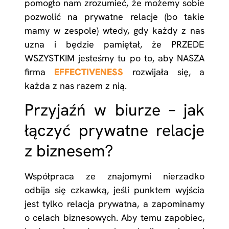
pomogło nam zrozumieć, że możemy sobie
pozwolić na prywatne relacje (bo takie
mamy w zespole) wtedy, gdy każdy z nas
uzna i będzie pamiętał, że PRZEDE
WSZYSTKIM jesteśmy tu po to, aby NASZA
firma
EFFECTIVENESS
rozwijała się, a
każda z nas razem z nią.
Przyjaźń w biurze – jak
łączyć prywatne relacje
z biznesem?
Współpraca ze znajomymi nierzadko
odbija się czkawką, jeśli punktem wyjścia
jest tylko relacja prywatna, a zapominamy
o celach biznesowych. Aby temu zapobiec,