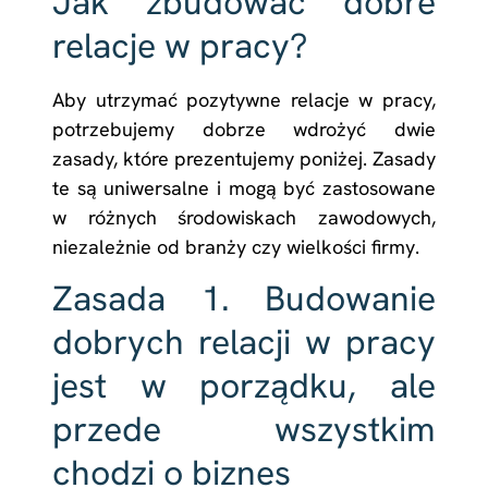
Jak zbudować dobre
relacje w pracy?
Aby utrzymać pozytywne relacje w pracy,
potrzebujemy dobrze wdrożyć dwie
zasady, które prezentujemy poniżej. Zasady
te są uniwersalne i mogą być zastosowane
w różnych środowiskach zawodowych,
niezależnie od branży czy wielkości firmy.
Zasada 1. Budowanie
dobrych relacji w pracy
jest w porządku, ale
przede wszystkim
chodzi o biznes