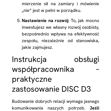
mierzenie sił na zamiary i mówienie
„nie” jest w pełni w porządku.
Nastawienie na rozwój:
To, jak mocno
inwestujesz we własny rozwój osobisty,
bezpośrednio wpływa na efektywność
zespołu, niezależnie od stanowiska,
jakie zajmujesz.
Instrukcja obsługi
współpracownika –
praktyczne
zastosowanie DISC D3
Budowanie dobrych relacji wymaga jasnego
komunikowania naszych potrzeb.
Jeśli