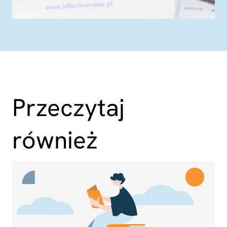
Przeczytaj
również