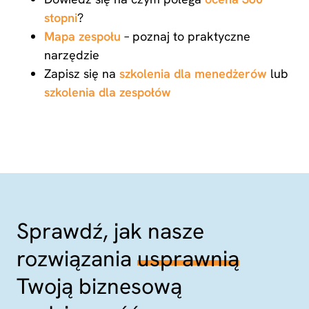
stopni
?
Mapa zespołu
– poznaj to praktyczne
narzędzie
Zapisz się na
szkolenia dla menedżerów
lub
szkolenia dla zespołów
Sprawdź, jak nasze
rozwiązania
usprawnią
Twoją biznesową