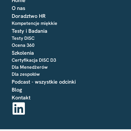
Home
O nas
Doradztwo HR
Kompetencje miękkie
Testy i Badania
Testy DISC
Ocena 360
Szkolenia
Certyfikacja DISC D3
Dla Menedżerów
Dla zespołów
Podcast - wszystkie odcinki
Blog
Kontakt