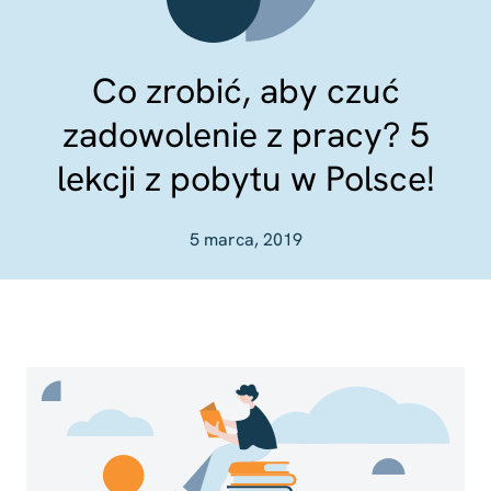
Co zrobić, aby czuć
zadowolenie z pracy? 5
lekcji z pobytu w Polsce!
5 marca, 2019