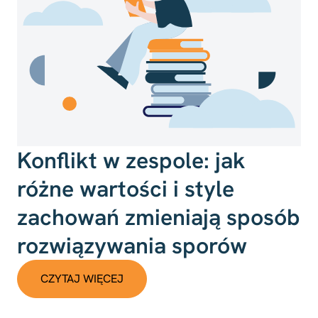
Konflikt w zespole: jak
różne wartości i style
zachowań zmieniają sposób
rozwiązywania sporów
CZYTAJ WIĘCEJ