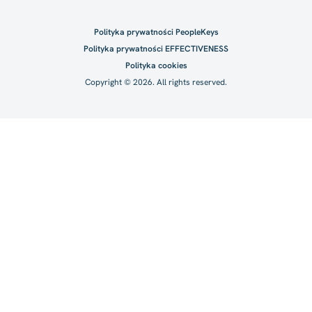
Polityka prywatności PeopleKeys
Polityka prywatności EFFECTIVENESS
Polityka cookies
Copyright © 2026. All rights reserved.