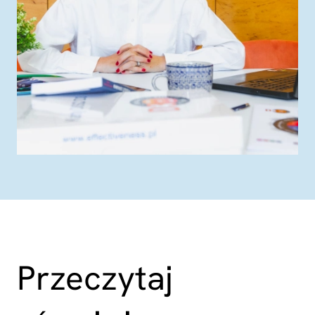
Przeczytaj