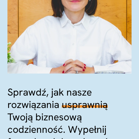
Sprawdź, jak nasze
rozwiązania
usprawnią
Twoją biznesową
codzienność. Wypełnij