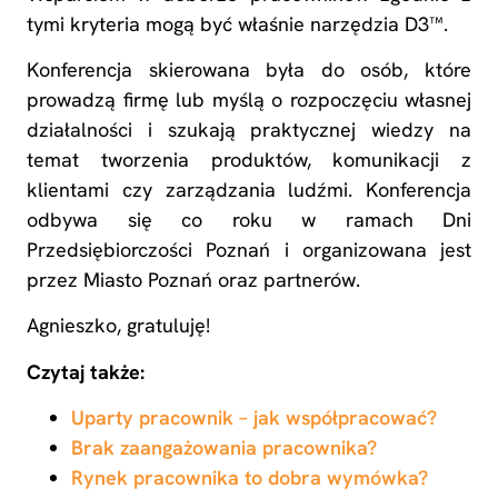
tymi kryteria mogą być właśnie narzędzia D3™.
Konferencja skierowana była do osób, które
prowadzą firmę lub myślą o rozpoczęciu własnej
działalności i szukają praktycznej wiedzy na
temat tworzenia produktów, komunikacji z
klientami czy zarządzania ludźmi. Konferencja
odbywa się co roku w ramach Dni
Przedsiębiorczości Poznań i organizowana jest
przez Miasto Poznań oraz partnerów.
Agnieszko, gratuluję!
Czytaj także:
Uparty pracownik – jak współpracować?
Brak zaangażowania pracownika?
Rynek pracownika to dobra wymówka?