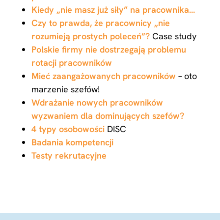
Kiedy „nie masz już siły” na pracownika…
Czy to prawda, że pracownicy „nie
rozumieją prostych poleceń”?
Case study
Polskie firmy nie dostrzegają problemu
rotacji pracowników
Mieć zaangażowanych pracowników
– oto
marzenie szefów!
Wdrażanie nowych pracowników
wyzwaniem dla dominujących szefów?
4 typy osobowości
DISC
Badania kompetencji
Testy rekrutacyjne