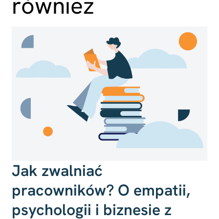
również
Jak zwalniać
pracowników? O empatii,
psychologii i biznesie z