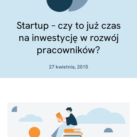
Startup – czy to już czas
na inwestycję w rozwój
pracowników?
27 kwietnia, 2015