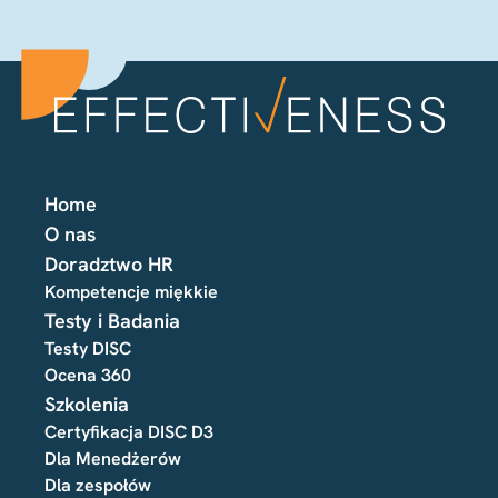
Home
O nas
Doradztwo HR
Kompetencje miękkie
Testy i Badania
Testy DISC
Ocena 360
Szkolenia
Certyfikacja DISC D3
Dla Menedżerów
Dla zespołów