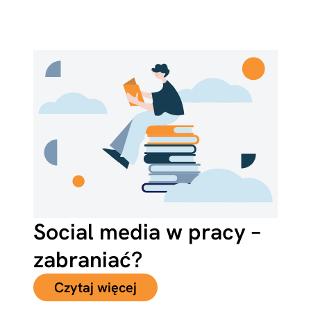
Social media w pracy –
zabraniać?
Czytaj więcej