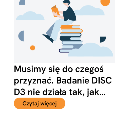
Musimy się do czegoś
przyznać. Badanie DISC
D3 nie działa tak, jak…
Czytaj więcej