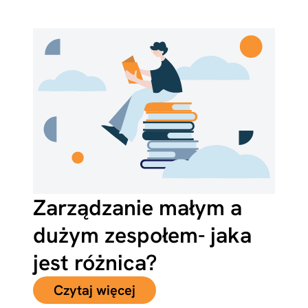
Zarządzanie małym a
dużym zespołem- jaka
jest różnica?
Czytaj więcej