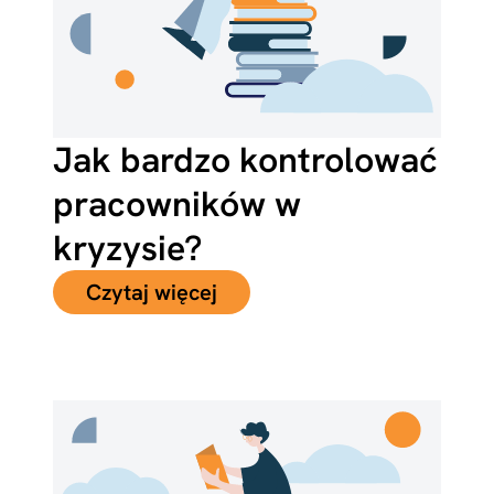
Jak bardzo kontrolować
pracowników w
kryzysie?
Czytaj więcej