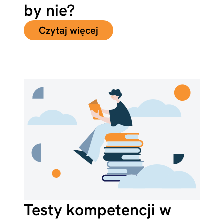
by nie?
Czytaj więcej
Testy kompetencji w