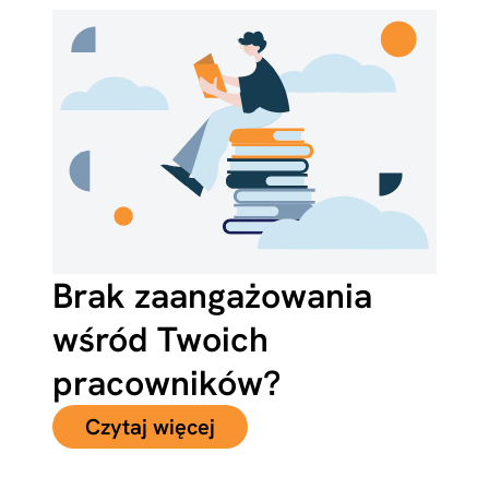
Brak zaangażowania
wśród Twoich
pracowników?
Czytaj więcej