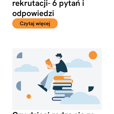
rekrutacji- 6 pytań i
odpowiedzi
Czytaj więcej