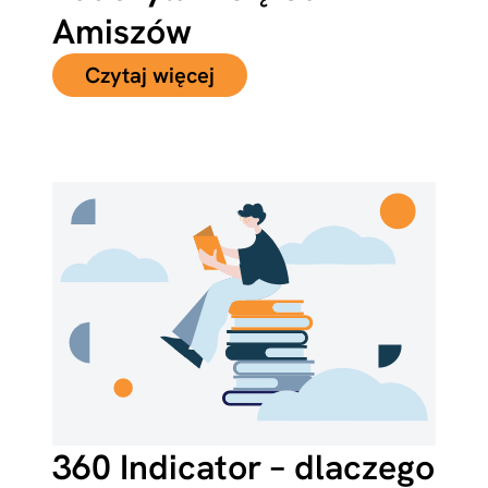
Amiszów
Czytaj więcej
360 Indicator – dlaczego