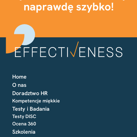
naprawdę szybko!
Home
O nas
Doradztwo HR
Kompetencje miękkie
Testy i Badania
Testy DISC
Ocena 360
Szkolenia