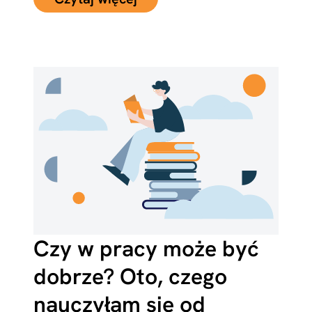
Czy w pracy może być
dobrze? Oto, czego
nauczyłam się od