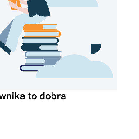
wnika to dobra