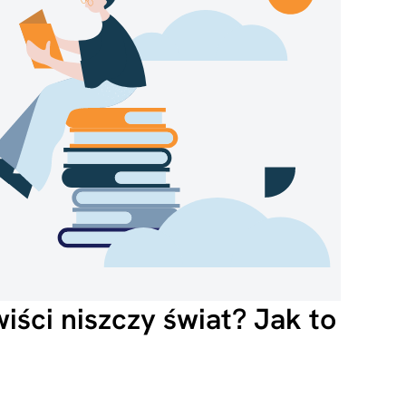
ści niszczy świat? Jak to