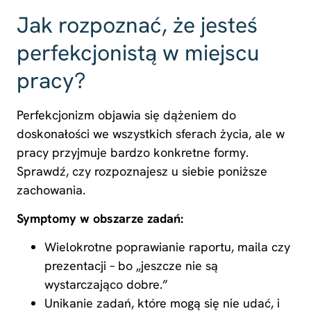
Jak rozpoznać, że jesteś
perfekcjonistą w miejscu
pracy?
Perfekcjonizm objawia się dążeniem do
doskonałości we wszystkich sferach życia, ale w
pracy przyjmuje bardzo konkretne formy.
Sprawdź, czy rozpoznajesz u siebie poniższe
zachowania.
Symptomy w obszarze zadań:
Wielokrotne poprawianie raportu, maila czy
prezentacji – bo „jeszcze nie są
wystarczająco dobre.”
Unikanie zadań, które mogą się nie udać, i