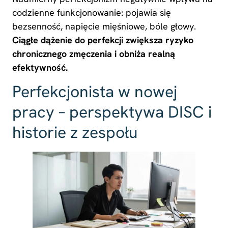
codzienne funkcjonowanie: pojawia się
bezsenność, napięcie mięśniowe, bóle głowy.
Ciągłe dążenie do perfekcji zwiększa ryzyko
chronicznego zmęczenia i obniża realną
efektywność.
Perfekcjonista w nowej
pracy – perspektywa DISC i
historie z zespołu