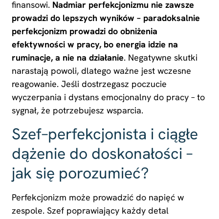
finansowi.
Nadmiar perfekcjonizmu nie zawsze
prowadzi do lepszych wyników – paradoksalnie
perfekcjonizm prowadzi do obniżenia
efektywności w pracy, bo energia idzie na
ruminacje, a nie na działanie
. Negatywne skutki
narastają powoli, dlatego ważne jest wczesne
reagowanie. Jeśli dostrzegasz poczucie
wyczerpania i dystans emocjonalny do pracy – to
sygnał, że potrzebujesz wsparcia.
Szef–perfekcjonista i ciągłe
dążenie do doskonałości –
jak się porozumieć?
Perfekcjonizm może prowadzić do napięć w
zespole. Szef poprawiający każdy detal