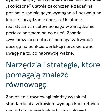
„skończone” ułatwia zakończenie zadań na
poziomie spełniającym wymagania i pozwala na
lepsze zarządzanie energią. Ustalanie
realistycznych celów pomaga w zarządzaniu
perfekcjonizmem na co dzień. Zasada
„wystarczająco dobrze” pomaga zatrzymać
obsesję na punkcie perfekcji i przekierować
uwagę na to, co naprawdę ważne.
Narzędzia i strategie, które
pomagają znaleźć
równowagę
Znalezienie równowagi między wysokimi
standardami a zdrowiem wymaga konkretnych
narzędzi – indywidualnych i zespołowych.