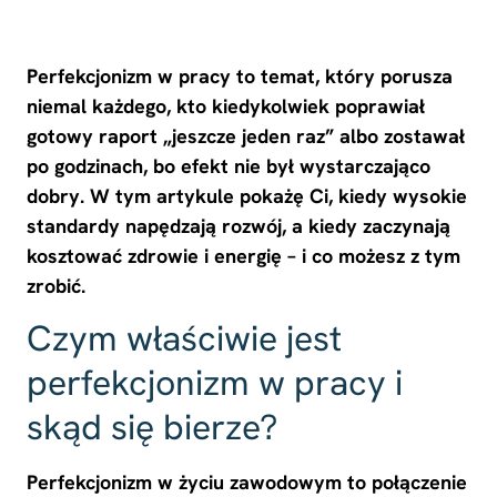
Perfekcjonizm w pracy to temat, który porusza
niemal każdego, kto kiedykolwiek poprawiał
gotowy raport „jeszcze jeden raz” albo zostawał
po godzinach, bo efekt nie był wystarczająco
dobry. W tym artykule pokażę Ci, kiedy wysokie
standardy napędzają rozwój, a kiedy zaczynają
kosztować zdrowie i energię – i co możesz z tym
zrobić.
Czym właściwie jest
perfekcjonizm w pracy i
skąd się bierze?
Perfekcjonizm w życiu zawodowym to połączenie