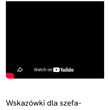
Wskazówki dla szefa–