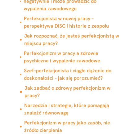
negatywnie i może prowadzić do
wypalenia zawodowego
Perfekcjonista w nowej pracy –
perspektywa DISC i historie z zespołu
Jak rozpoznać, że jesteś perfekcjonistą w
miejscu pracy?
Perfekcjonizm w pracy a zdrowie
psychiczne i wypalenie zawodowe
Szef–perfekcjonista i ciągłe dążenie do
doskonałości – jak się porozumieć?
Jak zadbać o zdrowy perfekcjonizm w
pracy?
Narzędzia i strategie, które pomagają
znaleźć równowagę
Perfekcjonizm w pracy jako zasób, nie
źródło cierpienia