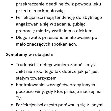
przekraczanie deadline’ów z powodu lęku
przed niedoskonałością.
Perfekcjoniści mają tendencję do zbytniego
angażowania się w zadania, gubiąc
proporcję między wysiłkiem a efektem.
Długotrwałe, przesadne analizowanie po
mało znaczących spotkaniach.
Symptomy w relacjach:
Trudności z delegowaniem zadań – myśl
„nikt nie zrobi tego tak dobrze jak ja” jest
stałym towarzyszem.
Kontrolowanie szczegółów pracy innych i
poczucie winy, gdy ktoś pracuje inaczej niż
Ty.
Perfekcjoniści często porównują się z innymi