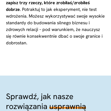
zapisz trzy rzeczy, które zrobiłaś/zrobiłeś
dobrze
. Potraktuj to jak eksperyment, nie test
wdrożenia. Możesz wykorzystywać swoje wysokie
standardy do budowania silnego biznesu i
zdrowych relacji – pod warunkiem, że nauczysz
się równie konsekwentnie dbać o swoje granice i
dobrostan.
Sprawdź, jak nasze
rozwiązania
usprawnią