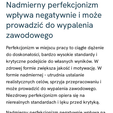
Nadmierny perfekcjonizm
wpływa negatywnie i może
prowadzić do wypalenia
zawodowego
Perfekcjonizm w miejscu pracy to ciągłe dążenie
do doskonałości, bardzo wysokie standardy i
krytyczne podejście do własnych wyników. W
zdrowej formie zwiększa jakość i motywację. W
formie nadmiernej – utrudnia ustalanie
realistycznych celów, sprzyja przepracowaniu i
może prowadzić do wypalenia zawodowego.
Niezdrowy perfekcjonizm opiera się na
nierealnych standardach i lęku przed krytyką.
Nadmierny perfekcjonizm negatywnie wpływa na