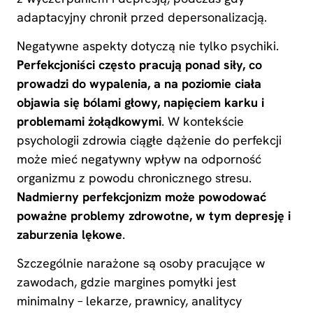
adaptacyjny chronił przed depersonalizacją.
Negatywne aspekty dotyczą nie tylko psychiki.
Perfekcjoniści często pracują ponad siły, co
prowadzi do wypalenia, a na poziomie ciała
objawia się bólami głowy, napięciem karku i
problemami żołądkowymi
. W kontekście
psychologii zdrowia ciągłe dążenie do perfekcji
może mieć negatywny wpływ na odporność
organizmu z powodu chronicznego stresu.
Nadmierny perfekcjonizm może powodować
poważne problemy zdrowotne, w tym depresję i
zaburzenia lękowe
.
Szczególnie narażone są osoby pracujące w
zawodach, gdzie margines pomyłki jest
minimalny – lekarze, prawnicy, analitycy