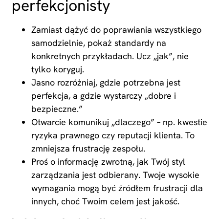
perfekcjonisty
Zamiast dążyć do poprawiania wszystkiego
samodzielnie, pokaż standardy na
konkretnych przykładach. Ucz „jak”, nie
tylko koryguj.
Jasno rozróżniaj, gdzie potrzebna jest
perfekcja, a gdzie wystarczy „dobre i
bezpieczne.”
Otwarcie komunikuj „dlaczego” – np. kwestie
ryzyka prawnego czy reputacji klienta. To
zmniejsza frustrację zespołu.
Proś o informację zwrotną, jak Twój styl
zarządzania jest odbierany. Twoje wysokie
wymagania mogą być źródłem frustracji dla
innych, choć Twoim celem jest jakość.