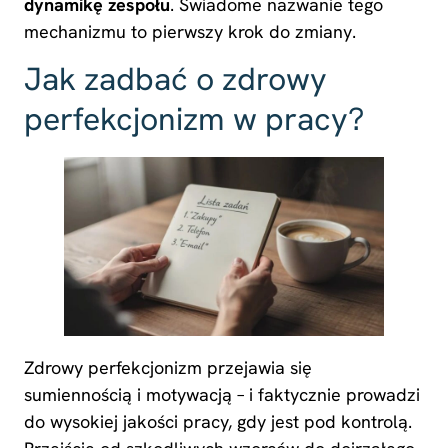
dynamikę zespołu
. Świadome nazwanie tego
mechanizmu to pierwszy krok do zmiany.
Jak zadbać o zdrowy
perfekcjonizm w pracy?
Zdrowy perfekcjonizm przejawia się
sumiennością i motywacją – i faktycznie prowadzi
do wysokiej jakości pracy, gdy jest pod kontrolą.