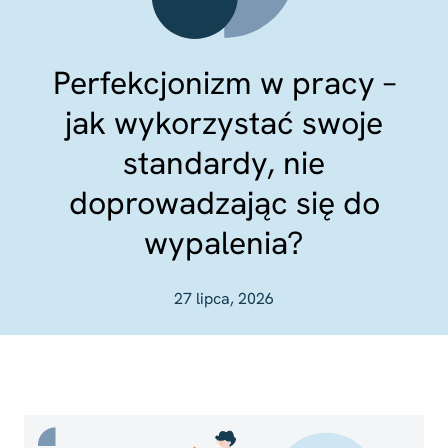
Perfekcjonizm w pracy –
jak wykorzystać swoje
standardy, nie
doprowadzając się do
wypalenia?
27 lipca, 2026