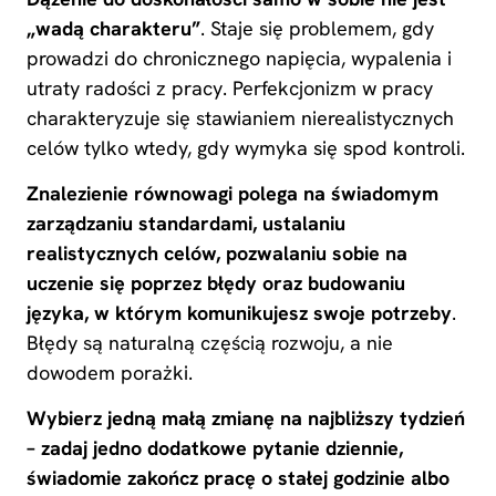
„wadą charakteru”
. Staje się problemem, gdy
prowadzi do chronicznego napięcia, wypalenia i
utraty radości z pracy. Perfekcjonizm w pracy
charakteryzuje się stawianiem nierealistycznych
celów tylko wtedy, gdy wymyka się spod kontroli.
Znalezienie równowagi polega na świadomym
zarządzaniu standardami, ustalaniu
realistycznych celów, pozwalaniu sobie na
uczenie się poprzez błędy oraz budowaniu
języka, w którym komunikujesz swoje potrzeby
.
Błędy są naturalną częścią rozwoju, a nie
dowodem porażki.
Wybierz jedną małą zmianę na najbliższy tydzień
– zadaj jedno dodatkowe pytanie dziennie,
świadomie zakończ pracę o stałej godzinie albo