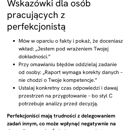
Wskazówki dla osób
pracujących z
perfekcjonistą
Mów w oparciu o fakty i pokaż, że doceniasz
wkład: „Jestem pod wrażeniem Twojej
dokładności.”
Przy omawianiu błędów oddzielaj zadanie
od osoby: „Raport wymaga korekty danych –
nie chodzi o Twoje kompetencje.”
Ustalaj konkretny czas odpowiedzi i dawaj
przestrzeń na przygotowanie – bo styl C
potrzebuje analizy przed decyzją.
Perfekcjoniści mają trudności z delegowaniem
zadań innym, co może wpłynąć negatywnie na